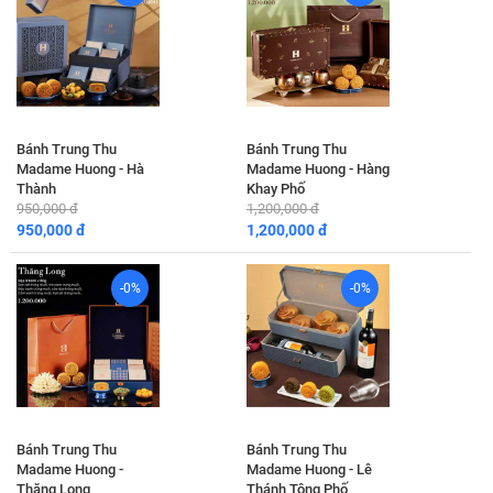
Bánh Trung Thu
Bánh Trung Thu
Madame Huong - Hà
Madame Huong - Hàng
Thành
Khay Phố
950,000 đ
1,200,000 đ
950,000 đ
1,200,000 đ
-0%
-0%
Bánh Trung Thu
Bánh Trung Thu
Madame Huong -
Madame Huong - Lê
Thăng Long
Thánh Tông Phố