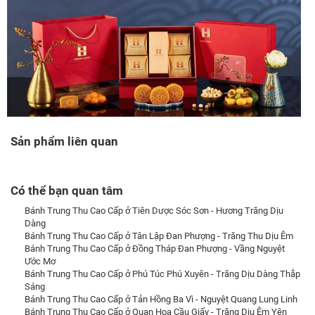
Sản phẩm liên quan
Có thể bạn quan tâm
Bánh Trung Thu Cao Cấp ở Tiên Dược Sóc Sơn - Hương Trăng Dịu
Dàng
Bánh Trung Thu Cao Cấp ở Tân Lập Đan Phượng - Trăng Thu Dịu Êm
Bánh Trung Thu Cao Cấp ở Đồng Tháp Đan Phượng - Vầng Nguyệt
Ước Mơ
Bánh Trung Thu Cao Cấp ở Phú Túc Phú Xuyên - Trăng Dịu Dàng Thắp
Sáng
Bánh Trung Thu Cao Cấp ở Tản Hồng Ba Vì - Nguyệt Quang Lung Linh
Bánh Trung Thu Cao Cấp ở Quan Hoa Cầu Giấy - Trăng Dịu Êm Yên