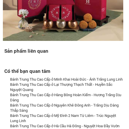
Sản phẩm liên quan
Có thể bạn quan tâm
Bánh Trung Thu Cao Cấp ở Minh Khai Hoài Đức - Ánh Trăng Lung Linh
Bánh Trung Thu Cao Cấp ở Lại Thượng Thạch Thất - Huyền Sắc
Nguyệt Quang
Bánh Trung Thu Cao Cấp ở Hàng Bông Hoàn Kiếm - Hương Trăng Dịu
Dàng
Bánh Trung Thu Cao Cấp ở Nguyên Khê Đông Anh - Trăng Dịu Dàng
Thắp Sáng
Bánh Trung Thu Cao Cấp ở Mỹ Đình 2 Nam Từ Liêm - Trúc Nguyệt
Lung Linh
Bánh Trung Thu Cao Cấp ở Hà Cầu Hà Đông - Nguyệt Hoa Đầy Vườn