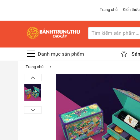
Trang chủ
Kiến thức
Danh mục sản phẩm
Sản
Trang chủ