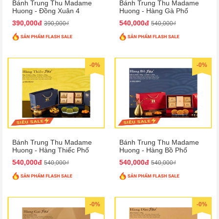
Bánh Trung Thu Madame
Bánh Trung Thu Madame
Huong - Đồng Xuân 4
Huong - Hàng Gà Phố
390,000đ
540,000đ
390,000₫
540,000₫
-0%
-0%
Bánh Trung Thu Madame
Bánh Trung Thu Madame
Huong - Hàng Thiếc Phố
Huong - Hàng Bồ Phố
540,000đ
540,000đ
540,000₫
540,000₫
-0%
-0%