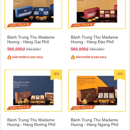
Bánh Trung Thu Madame
Bánh Trung Thu Madame
Huong - Hàng Gai Phố
Huong - Hàng Đào Phố
560,000đ
560,000đ
560,000₫
560,000₫
-0%
-0%
Bánh Trung Thu Madame
Bánh Trung Thu Madame
Huong - Hàng Đường Phố
Huong - Hàng Ngang Phố