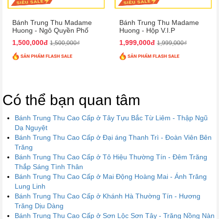
Bánh Trung Thu Madame
Bánh Trung Thu Madame
Huong - Ngô Quyền Phố
Huong - Hộp V.I.P
1,500,000đ
1,999,000đ
1,500,000₫
1,999,000₫
Có thể bạn quan tâm
Bánh Trung Thu Cao Cấp ở Tây Tựu Bắc Từ Liêm - Thập Ngũ
Dạ Nguyệt
Bánh Trung Thu Cao Cấp ở Đại áng Thanh Trì - Đoàn Viên Bên
Trăng
Bánh Trung Thu Cao Cấp ở Tô Hiệu Thường Tín - Đêm Trăng
Thắp Sáng Tình Thân
Bánh Trung Thu Cao Cấp ở Mai Động Hoàng Mai - Ánh Trăng
Lung Linh
Bánh Trung Thu Cao Cấp ở Khánh Hà Thường Tín - Hương
Trăng Dịu Dàng
Bánh Trung Thu Cao Cấp ở Sơn Lộc Sơn Tây - Trăng Nồng Nàn