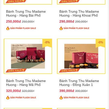
Bánh Trung Thu Madame
Bánh Trung Thu Madame
Huong - Hàng Bài Phố
Huong - Hàng Khoai Phố
250,000đ
290,000đ
250,000₫
290,000₫
-0%
-0%
Bánh Trung Thu Madame
Bánh Trung Thu Madame
Huong - Hàng Mã Phố
Huong - Đồng Xuân 1
320,000đ
390,000đ
320,000₫
390,000₫