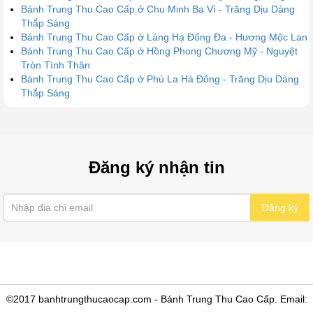
Bánh Trung Thu Cao Cấp ở Chu Minh Ba Vì - Trăng Dịu Dàng
Thắp Sáng
Bánh Trung Thu Cao Cấp ở Láng Hạ Đống Đa - Hương Mộc Lan
Bánh Trung Thu Cao Cấp ở Hồng Phong Chương Mỹ - Nguyệt
Tròn Tình Thân
Bánh Trung Thu Cao Cấp ở Phú La Hà Đông - Trăng Dịu Dàng
Thắp Sáng
Đăng ký nhận tin
Đăng ký
©2017 banhtrungthucaocap.com - Bánh Trung Thu Cao Cấp. Email: