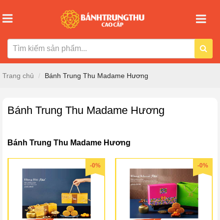
Trang chủ
Bánh Trung Thu Madame Hương
Bánh Trung Thu Madame Hương
Bánh Trung Thu Madame Hương
-0%
-0%