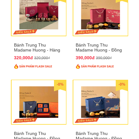
Bánh Trung Thu
Bánh Trung Thu
Madame Huong - Hàng
Madame Huong - Đồng
Mã Phố
Xuân 1
320,000đ
390,000đ
320,000₫
390,000₫
-0%
-0%
Bánh Trung Thu
Bánh Trung Thu
Madame Huong - Đồng
Madame Huong - Đồng