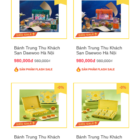
Bánh Trung Thu Khách
Bánh Trung Thu Khách
Sạn Daewoo Hà Nội
Sạn Daewoo Hà Nội
2025 - Hộp 4 Bánh
2025 - Hộp 4 Bánh
980,000đ
980,000đ
980,000₫
980,000₫
QTTT30
QTTT31
-0%
-0%
Bánh Trung Thu Khách
Bánh Trung Thu Khách