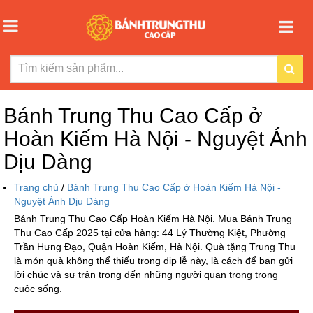
Bánh Trung Thu Cao Cấp ở
Hoàn Kiếm Hà Nội - Nguyệt Ánh
Dịu Dàng
Trang chủ
/
Bánh Trung Thu Cao Cấp ở Hoàn Kiếm Hà Nội -
Nguyệt Ánh Dịu Dàng
Bánh Trung Thu Cao Cấp Hoàn Kiếm Hà Nội. Mua Bánh Trung
Thu Cao Cấp 2025 tại cửa hàng: 44 Lý Thường Kiệt, Phường
Trần Hưng Đạo, Quận Hoàn Kiếm, Hà Nội. Quà tặng Trung Thu
là món quà không thể thiếu trong dịp lễ này, là cách để bạn gửi
lời chúc và sự trân trọng đến những người quan trọng trong
cuộc sống.