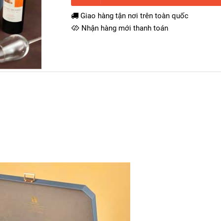
Giao hàng tận nơi trên toàn quốc
Nhận hàng mới thanh toán