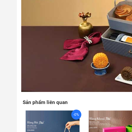
Sản phẩm liên quan
-0%