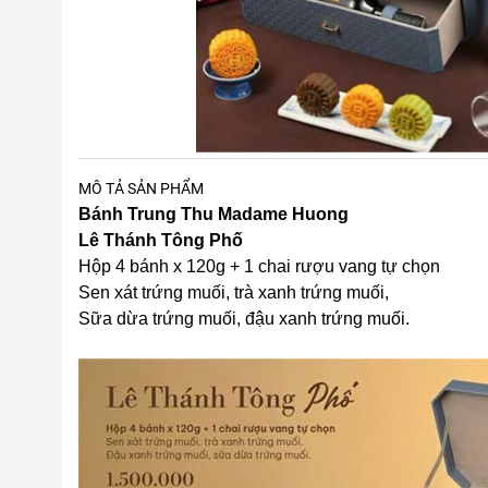
MÔ TẢ SẢN PHẨM
Bánh Trung Thu Madame Huong
Lê Thánh Tông Phố
Hộp 4 bánh x 120g + 1 chai rượu vang tự chọn
Sen xát trứng muối, trà xanh trứng muối,
Sữa dừa trứng muối, đậu xanh trứng muối.