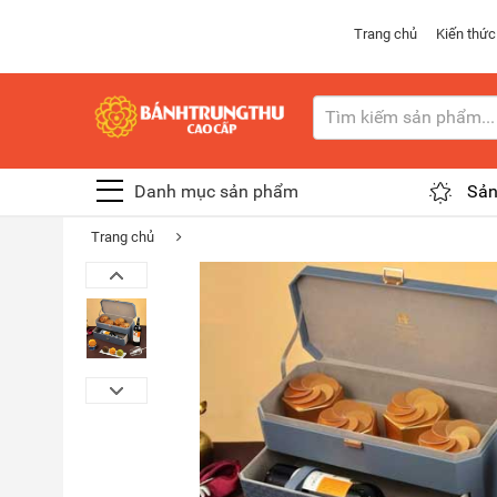
Trang chủ
Kiến thức
Danh mục sản phẩm
Sản
Trang chủ