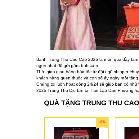
Bánh Trung Thu Cao Cấp 2025 là món quà đầy tâm 
ngon nhất để gửi gắm tình cảm.
Thời gian giao hàng hỏa tốc từ đội ngũ shipper ch
khách hàng quen thuộc và con số ấy ngày một tăng 
Chúng tôi luôn hoạt động 24/24 sẽ giúp bạn có n
2025 Trăng Thu Dịu Êm tại Tân Lập Đan Phượng hài
QUÀ TẶNG TRUNG THU CAO
-0%