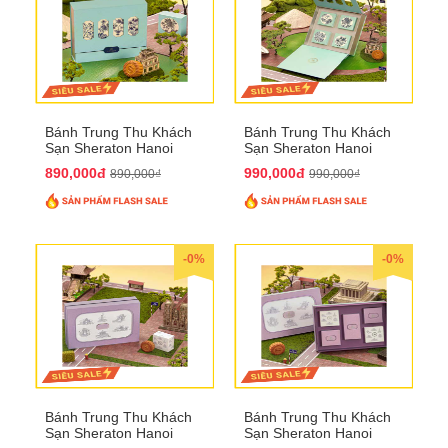
Bánh Trung Thu Khách
Bánh Trung Thu Khách
Sạn Sheraton Hanoi
Sạn Sheraton Hanoi
2025 QTTT22
2025 QTTT23
890,000đ
990,000đ
890,000₫
990,000₫
-0%
-0%
Bánh Trung Thu Khách
Bánh Trung Thu Khách
Sạn Sheraton Hanoi
Sạn Sheraton Hanoi