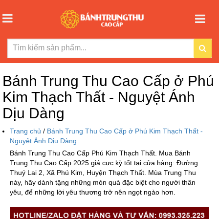
Bánh Trung Thu Cao Cấp ở Phú
Kim Thạch Thất - Nguyệt Ánh
Dịu Dàng
Trang chủ
/
Bánh Trung Thu Cao Cấp ở Phú Kim Thạch Thất -
Nguyệt Ánh Dịu Dàng
Bánh Trung Thu Cao Cấp Phú Kim Thạch Thất. Mua Bánh
Trung Thu Cao Cấp 2025 giá cực kỳ tốt tại cửa hàng: Đường
Thuý Lai 2, Xã Phú Kim, Huyện Thạch Thất. Mùa Trung Thu
này, hãy dành tặng những món quà đặc biệt cho người thân
yêu, để những lời yêu thương trở nên ngọt ngào hơn.