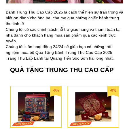
Bánh Trung Thu Cao Cấp 2025 là cách thể hiện sự trân trọng và
biết ơn dành cho ông bà, cha mẹ qua những chiếc bánh trung
thu tinh tế.
Chúng tôi có các chính sách hỗ trợ giao hàng và thanh toán tại
nhà dành cho khách hàng mua sản phẩm qua các kênh trực
tuyến.
Chúng tôi luôn hoạt động 24/24 sẽ giúp bạn có những trải
nghiệm mua bộ Quà Tặng Bánh Trung Thu Cao Cấp 2025
Trăng Thu Lấp Lánh tại Quang Tiến Sóc Sơn hài lòng nhất.
QUÀ TẶNG TRUNG THU CAO CẤP
-0%
-0%