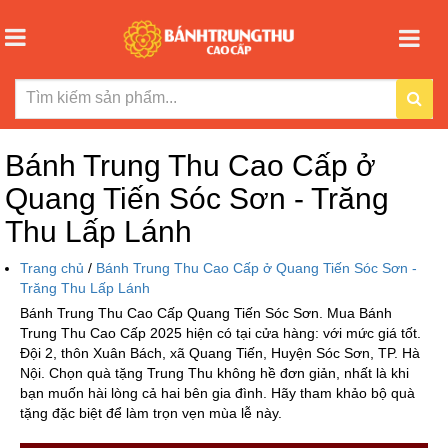
Bánh Trung Thu Cao Cấp ở
Quang Tiến Sóc Sơn - Trăng
Thu Lấp Lánh
Trang chủ
/
Bánh Trung Thu Cao Cấp ở Quang Tiến Sóc Sơn -
Trăng Thu Lấp Lánh
Bánh Trung Thu Cao Cấp Quang Tiến Sóc Sơn. Mua Bánh
Trung Thu Cao Cấp 2025 hiện có tại cửa hàng: với mức giá tốt.
Đội 2, thôn Xuân Bách, xã Quang Tiến, Huyện Sóc Sơn, TP. Hà
Nội. Chọn quà tặng Trung Thu không hề đơn giản, nhất là khi
bạn muốn hài lòng cả hai bên gia đình. Hãy tham khảo bộ quà
tặng đặc biệt để làm trọn vẹn mùa lễ này.