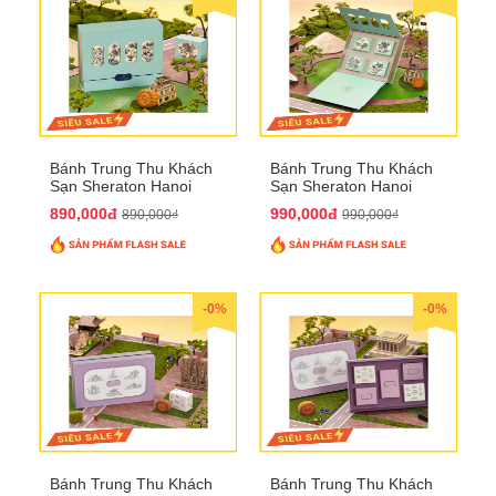
Bánh Trung Thu Khách
Bánh Trung Thu Khách
Sạn Sheraton Hanoi
Sạn Sheraton Hanoi
2025 QTTT22
2025 QTTT23
890,000đ
990,000đ
890,000₫
990,000₫
-0%
-0%
Bánh Trung Thu Khách
Bánh Trung Thu Khách