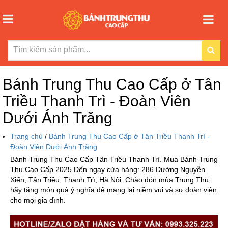
Bánh Trung Thu Cao Cấp ở Tân
Triều Thanh Trì - Đoàn Viên
Dưới Ánh Trăng
Trang chủ
/
Bánh Trung Thu Cao Cấp ở Tân Triều Thanh Trì -
Đoàn Viên Dưới Ánh Trăng
Bánh Trung Thu Cao Cấp Tân Triều Thanh Trì. Mua Bánh Trung
Thu Cao Cấp 2025 Đến ngay cửa hàng: 286 Đường Nguyễn
Xiển, Tân Triều, Thanh Trì, Hà Nội. Chào đón mùa Trung Thu,
hãy tặng món quà ý nghĩa để mang lại niềm vui và sự đoàn viên
cho mọi gia đình.