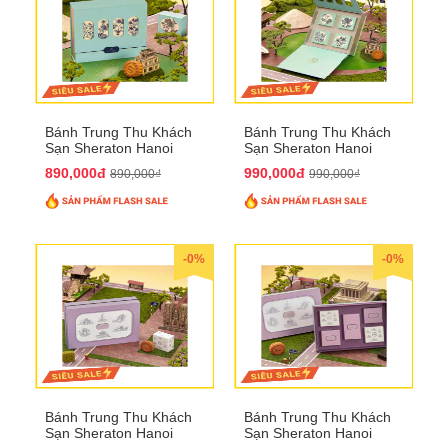
Bánh Trung Thu Khách
Bánh Trung Thu Khách
Sạn Sheraton Hanoi
Sạn Sheraton Hanoi
2025 QTTT22
2025 QTTT23
890,000đ
990,000đ
890,000₫
990,000₫
-0%
-0%
Bánh Trung Thu Khách
Bánh Trung Thu Khách
Sạn Sheraton Hanoi
Sạn Sheraton Hanoi