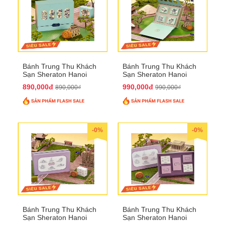
Bánh Trung Thu Khách
Bánh Trung Thu Khách
Sạn Sheraton Hanoi
Sạn Sheraton Hanoi
2025 QTTT22
2025 QTTT23
890,000đ
990,000đ
890,000₫
990,000₫
-0%
-0%
Bánh Trung Thu Khách
Bánh Trung Thu Khách
Sạn Sheraton Hanoi
Sạn Sheraton Hanoi