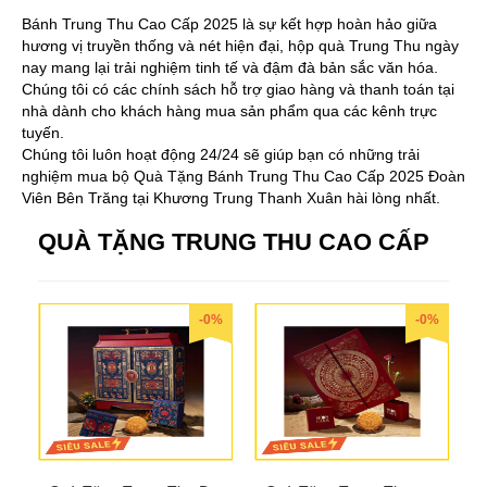
Bánh Trung Thu Cao Cấp 2025 là sự kết hợp hoàn hảo giữa
hương vị truyền thống và nét hiện đại, hộp quà Trung Thu ngày
nay mang lại trải nghiệm tinh tế và đậm đà bản sắc văn hóa.
Chúng tôi có các chính sách hỗ trợ giao hàng và thanh toán tại
nhà dành cho khách hàng mua sản phẩm qua các kênh trực
tuyến.
Chúng tôi luôn hoạt động 24/24 sẽ giúp bạn có những trải
nghiệm mua bộ Quà Tặng Bánh Trung Thu Cao Cấp 2025 Đoàn
Viên Bên Trăng tại Khương Trung Thanh Xuân hài lòng nhất.
QUÀ TẶNG TRUNG THU CAO CẤP
-0%
-0%