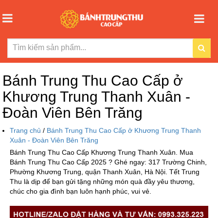
Bánh Trung Thu Cao Cấp ở
Khương Trung Thanh Xuân -
Đoàn Viên Bên Trăng
Trang chủ
/
Bánh Trung Thu Cao Cấp ở Khương Trung Thanh
Xuân - Đoàn Viên Bên Trăng
Bánh Trung Thu Cao Cấp Khương Trung Thanh Xuân. Mua
Bánh Trung Thu Cao Cấp 2025 ? Ghé ngay: 317 Trường Chinh,
Phường Khương Trung, quận Thanh Xuân, Hà Nội. Tết Trung
Thu là dịp để bạn gửi tặng những món quà đầy yêu thương,
chúc cho gia đình bạn luôn hạnh phúc, vui vẻ.