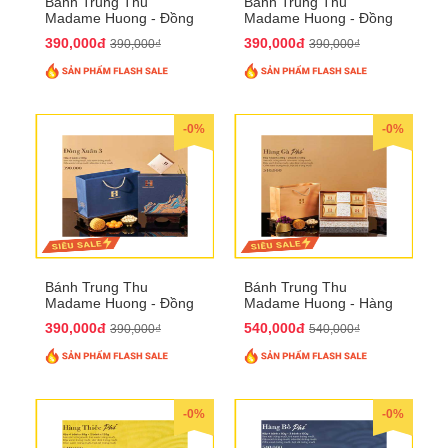
Bánh Trung Thu
Bánh Trung Thu
Madame Huong - Đồng
Madame Huong - Đồng
Xuân 2
Xuân 3
390,000đ
390,000đ
390,000₫
390,000₫
-0%
-0%
Bánh Trung Thu
Bánh Trung Thu
Madame Huong - Đồng
Madame Huong - Hàng
Xuân 4
Gà Phố
390,000đ
540,000đ
390,000₫
540,000₫
-0%
-0%