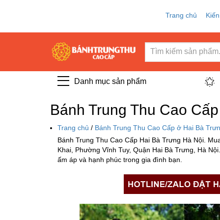
Trang chủ
Kiến
Danh mục sản phẩm
Bánh Trung Thu Cao Cấp 
Trang chủ
/
Bánh Trung Thu Cao Cấp ở Hai Bà Trưn
Bánh Trung Thu Cao Cấp Hai Bà Trưng Hà Nội. Mua
Khai, Phường Vĩnh Tuy, Quận Hai Bà Trưng, Hà Nội.
ấm áp và hạnh phúc trong gia đình bạn.