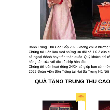
Bánh Trung Thu Cao Cấp 2025 không chỉ là hương vị
Chúng tôi luôn làm mới những ưu đãi có 1 0 2 của c
cả ngoại thành hay trên toàn quốc. Quý khách chỉ cầ
hàng tận cửa với tốc độ ship hỏa tốc.
Chúng tôi luôn hoạt động 24/24 sẽ giúp bạn có n
2025 Đoàn Viên Bên Trăng tại Hai Bà Trưng Hà Nội h
QUÀ TẶNG TRUNG THU CAO
-0%