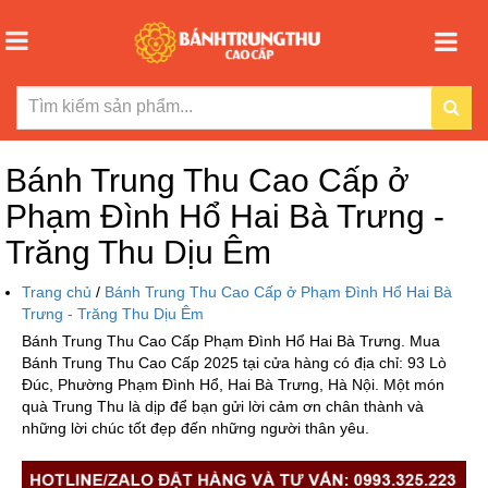
Bánh Trung Thu Cao Cấp ở
Phạm Đình Hổ Hai Bà Trưng -
Trăng Thu Dịu Êm
Trang chủ
/
Bánh Trung Thu Cao Cấp ở Phạm Đình Hổ Hai Bà
Trưng - Trăng Thu Dịu Êm
Bánh Trung Thu Cao Cấp Phạm Đình Hổ Hai Bà Trưng. Mua
Bánh Trung Thu Cao Cấp 2025 tại cửa hàng có địa chỉ: 93 Lò
Đúc, Phường Phạm Đình Hổ, Hai Bà Trưng, Hà Nội. Một món
quà Trung Thu là dịp để bạn gửi lời cảm ơn chân thành và
những lời chúc tốt đẹp đến những người thân yêu.