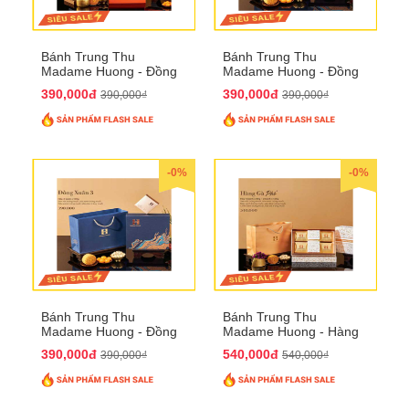
Bánh Trung Thu
Bánh Trung Thu
Madame Huong - Đồng
Madame Huong - Đồng
Xuân 2
Xuân 3
390,000đ
390,000đ
390,000₫
390,000₫
-0%
-0%
Bánh Trung Thu
Bánh Trung Thu
Madame Huong - Đồng
Madame Huong - Hàng
Xuân 4
Gà Phố
390,000đ
540,000đ
390,000₫
540,000₫