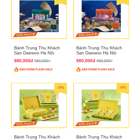
Bánh Trung Thu Khách
Bánh Trung Thu Khách
Sạn Daewoo Hà Nội
Sạn Daewoo Hà Nội
2025 - Hộp 4 Bánh
2025 - Hộp 4 Bánh
980,000đ
980,000đ
980,000₫
980,000₫
QTTT30
QTTT31
-0%
-0%
Bánh Trung Thu Khách
Bánh Trung Thu Khách