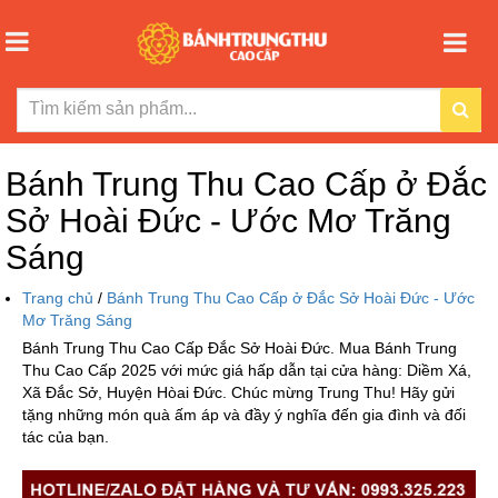
Bánh Trung Thu Cao Cấp ở Đắc
Sở Hoài Đức - Ước Mơ Trăng
Sáng
Trang chủ
/
Bánh Trung Thu Cao Cấp ở Đắc Sở Hoài Đức - Ước
Mơ Trăng Sáng
Bánh Trung Thu Cao Cấp Đắc Sở Hoài Đức. Mua Bánh Trung
Thu Cao Cấp 2025 với mức giá hấp dẫn tại cửa hàng: Diềm Xá,
Xã Đắc Sở, Huyện Hòai Đức. Chúc mừng Trung Thu! Hãy gửi
tặng những món quà ấm áp và đầy ý nghĩa đến gia đình và đối
tác của bạn.