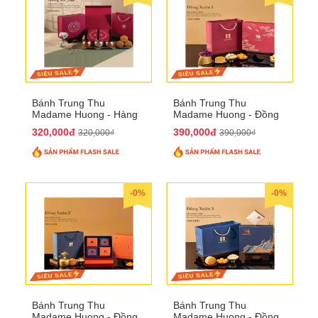
Bánh Trung Thu
Bánh Trung Thu
Madame Huong - Hàng
Madame Huong - Đồng
Mã Phố
Xuân 1
320,000đ
390,000đ
320,000₫
390,000₫
-0%
-0%
Bánh Trung Thu
Bánh Trung Thu
Madame Huong - Đồng
Madame Huong - Đồng