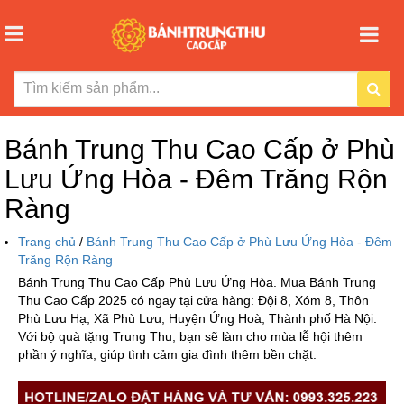
Bánh Trung Thu Cao Cấp ở Phù
Lưu Ứng Hòa - Đêm Trăng Rộn
Ràng
Trang chủ
/
Bánh Trung Thu Cao Cấp ở Phù Lưu Ứng Hòa - Đêm
Trăng Rộn Ràng
Bánh Trung Thu Cao Cấp Phù Lưu Ứng Hòa. Mua Bánh Trung
Thu Cao Cấp 2025 có ngay tại cửa hàng: Đội 8, Xóm 8, Thôn
Phù Lưu Hạ, Xã Phù Lưu, Huyện Ứng Hoà, Thành phố Hà Nội.
Với bộ quà tặng Trung Thu, bạn sẽ làm cho mùa lễ hội thêm
phần ý nghĩa, giúp tình cảm gia đình thêm bền chặt.