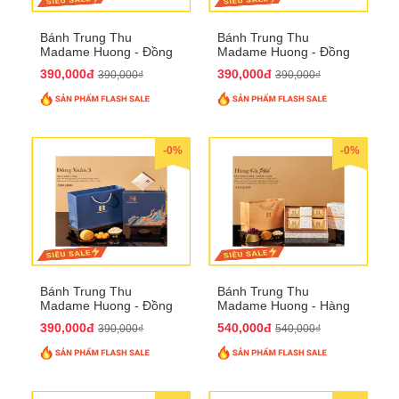
Bánh Trung Thu
Bánh Trung Thu
Madame Huong - Đồng
Madame Huong - Đồng
Xuân 2
Xuân 3
390,000đ
390,000đ
390,000₫
390,000₫
-0%
-0%
Bánh Trung Thu
Bánh Trung Thu
Madame Huong - Đồng
Madame Huong - Hàng
Xuân 4
Gà Phố
390,000đ
540,000đ
390,000₫
540,000₫