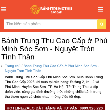
Bánh Trung Thu Cao Cấp ở Phú
Minh Sóc Sơn - Nguyệt Tròn
Tình Thân
Trang chủ
/
Bánh Trung Thu Cao Cấp ở Phú Minh Sóc Sơn -
Nguyệt Tròn Tình Thân
Bánh Trung Thu Cao Cấp Phú Minh Sóc Sơn. Mua Bánh Trung
Thu Cao Cấp 2025 khi mua tại cửa hàng: Đường 2, khu 2 xã
Phú Minh, Huyện Sóc Sơn, TP. Hà Nội. Tết Trung Thu là dịp
đoàn viên, cùng gia đình thưởng thức những chiếc bánh trung
thu thơm ngon và chúc nhau những điều tốt đẹp.