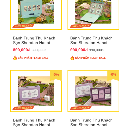
Bánh Trung Thu Khách
Bánh Trung Thu Khách
Sạn Sheraton Hanoi
Sạn Sheraton Hanoi
2025 QTTT22
2025 QTTT23
890,000đ
990,000đ
890,000₫
990,000₫
-0%
-0%
Bánh Trung Thu Khách
Bánh Trung Thu Khách
Sạn Sheraton Hanoi
Sạn Sheraton Hanoi