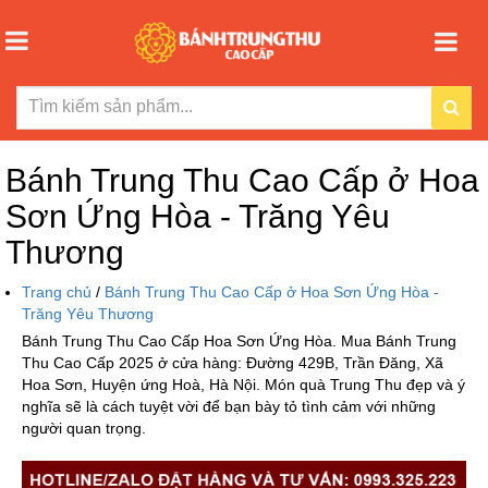
Bánh Trung Thu Cao Cấp ở Hoa
Sơn Ứng Hòa - Trăng Yêu
Thương
Trang chủ
/
Bánh Trung Thu Cao Cấp ở Hoa Sơn Ứng Hòa -
Trăng Yêu Thương
Bánh Trung Thu Cao Cấp Hoa Sơn Ứng Hòa. Mua Bánh Trung
Thu Cao Cấp 2025 ở cửa hàng: Đường 429B, Trần Đăng, Xã
Hoa Sơn, Huyện ứng Hoà, Hà Nội. Món quà Trung Thu đẹp và ý
nghĩa sẽ là cách tuyệt vời để bạn bày tỏ tình cảm với những
người quan trọng.