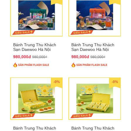
Bánh Trung Thu Khách
Bánh Trung Thu Khách
Sạn Daewoo Hà Nội
Sạn Daewoo Hà Nội
2025 - Hộp 4 Bánh
2025 - Hộp 4 Bánh
980,000đ
980,000đ
980,000₫
980,000₫
QTTT30
QTTT31
-0%
-0%
Bánh Trung Thu Khách
Bánh Trung Thu Khách