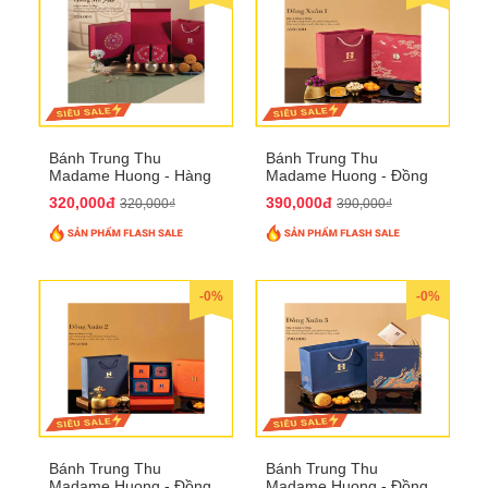
Bánh Trung Thu
Bánh Trung Thu
Madame Huong - Hàng
Madame Huong - Đồng
Mã Phố
Xuân 1
320,000đ
390,000đ
320,000₫
390,000₫
-0%
-0%
Bánh Trung Thu
Bánh Trung Thu
Madame Huong - Đồng
Madame Huong - Đồng