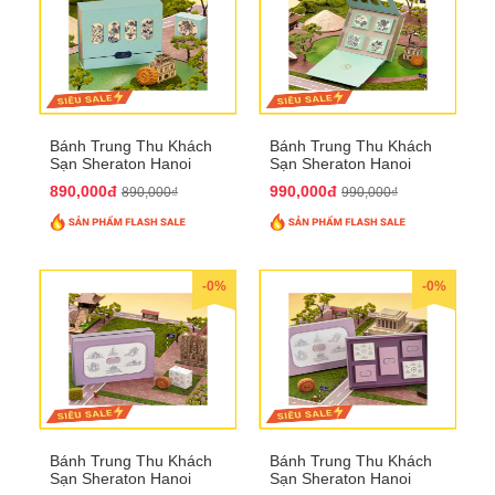
Bánh Trung Thu Khách
Bánh Trung Thu Khách
Sạn Sheraton Hanoi
Sạn Sheraton Hanoi
2025 QTTT22
2025 QTTT23
890,000đ
990,000đ
890,000₫
990,000₫
-0%
-0%
Bánh Trung Thu Khách
Bánh Trung Thu Khách
Sạn Sheraton Hanoi
Sạn Sheraton Hanoi