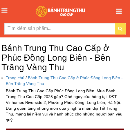
Bánh Trung Thu Cao Cấp ở
Phúc Đồng Long Biên - Bên
Trăng Vàng Thu
Trang chủ
/
Bánh Trung Thu Cao Cấp ở Phúc Đồng Long Biên -
Bên Trăng Vàng Thu
Bánh Trung Thu Cao Cấp Phúc Đồng Long Biên. Mua Bánh
Trung Thu Cao Cấp 2025 gấp? Ghé ngay cửa hàng tại: KĐT
Vinhomes Riverside 2, Phường Phúc Đồng, Long biên, Hà Nội.
Đừng quên tặng những món quà ý nghĩa nhân dịp Tết Trung
Thu, mang lại niềm vui và hạnh phúc cho những người bạn yêu
quý.