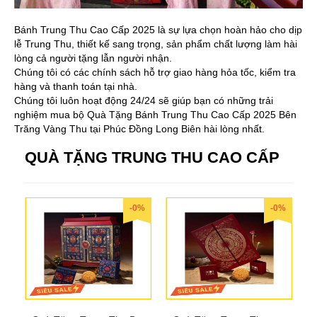
Bánh Trung Thu Cao Cấp 2025 là sự lựa chọn hoàn hảo cho dịp
lễ Trung Thu, thiết kế sang trọng, sản phẩm chất lượng làm hài
lòng cả người tặng lẫn người nhận.
Chúng tôi có các chính sách hỗ trợ giao hàng hỏa tốc, kiểm tra
hàng và thanh toán tại nhà.
Chúng tôi luôn hoạt động 24/24 sẽ giúp bạn có những trải
nghiệm mua bộ Quà Tặng Bánh Trung Thu Cao Cấp 2025 Bên
Trăng Vàng Thu tại Phúc Đồng Long Biên hài lòng nhất.
QUÀ TẶNG TRUNG THU CAO CẤP
-0%
-0%