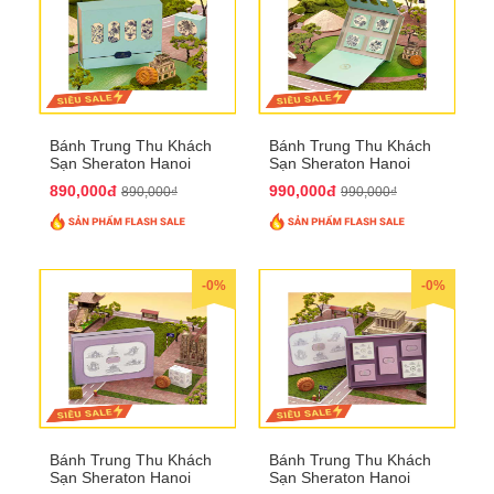
Bánh Trung Thu Khách
Bánh Trung Thu Khách
Sạn Sheraton Hanoi
Sạn Sheraton Hanoi
2025 QTTT22
2025 QTTT23
890,000đ
990,000đ
890,000₫
990,000₫
-0%
-0%
Bánh Trung Thu Khách
Bánh Trung Thu Khách
Sạn Sheraton Hanoi
Sạn Sheraton Hanoi