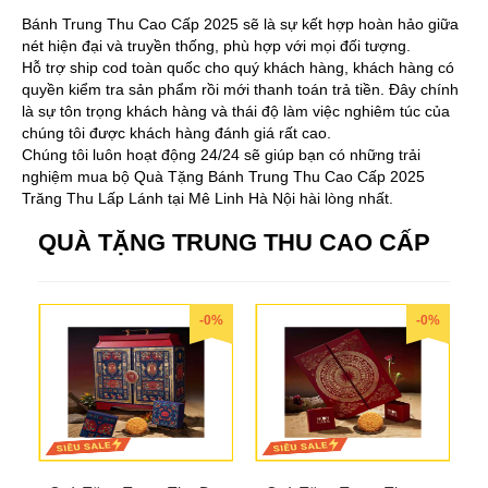
Bánh Trung Thu Cao Cấp 2025 sẽ là sự kết hợp hoàn hảo giữa
nét hiện đại và truyền thống, phù hợp với mọi đối tượng.
Hỗ trợ ship cod toàn quốc cho quý khách hàng, khách hàng có
quyền kiểm tra sản phẩm rồi mới thanh toán trả tiền. Đây chính
là sự tôn trọng khách hàng và thái độ làm việc nghiêm túc của
chúng tôi được khách hàng đánh giá rất cao.
Chúng tôi luôn hoạt động 24/24 sẽ giúp bạn có những trải
nghiệm mua bộ Quà Tặng Bánh Trung Thu Cao Cấp 2025
Trăng Thu Lấp Lánh tại Mê Linh Hà Nội hài lòng nhất.
QUÀ TẶNG TRUNG THU CAO CẤP
-0%
-0%