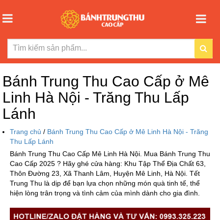
Bánh Trung Thu Cao Cấp ở Mê
Linh Hà Nội - Trăng Thu Lấp
Lánh
Trang chủ
/
Bánh Trung Thu Cao Cấp ở Mê Linh Hà Nội - Trăng
Thu Lấp Lánh
Bánh Trung Thu Cao Cấp Mê Linh Hà Nội. Mua Bánh Trung Thu
Cao Cấp 2025 ? Hãy ghé cửa hàng: Khu Tập Thể Địa Chất 63,
Thôn Đường 23, Xã Thanh Lâm, Huyện Mê Linh, Hà Nội. Tết
Trung Thu là dịp để bạn lựa chọn những món quà tinh tế, thể
hiện lòng trân trọng và tình cảm của mình dành cho gia đình.