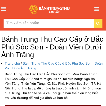
Bánh Trung Thu Cao Cấp ở Bắc
Phú Sóc Sơn - Đoàn Viên Dưới
Ánh Trăng
Trang chủ
/
Bánh Trung Thu Cao Cấp ở Bắc Phú Sóc Sơn - Đoàn
Viên Dưới Ánh Trăng
Bánh Trung Thu Cao Cấp Bắc Phú Sóc Sơn. Mua Bánh Trung
Thu Cao Cấp 2025 với mức giá ưu đãi tại cửa hàng: Ngã Ba
Yên Tàng, Thôn Yên Tàng, Xã Bắc Phú, Huyện Sóc Sơn, TP. Hà
Nội. Trung Thu là dịp để chúng ta trao gửi tình cảm. Những món
quà Trung Thu tinh tế sẽ là cầu nối giúp bạn thể hiện lòng biết
ơn, yêu thương đối với gia đình và bạn bè.