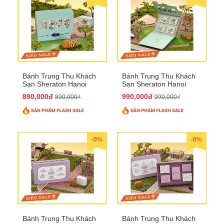
Bánh Trung Thu Khách
Bánh Trung Thu Khách
Sạn Sheraton Hanoi
Sạn Sheraton Hanoi
2025 QTTT22
2025 QTTT23
890,000đ
990,000đ
890,000₫
990,000₫
-0%
-0%
Bánh Trung Thu Khách
Bánh Trung Thu Khách