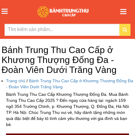
Bánh Trung Thu Cao Cấp ở
Khương Thượng Đống Đa -
Đoàn Viên Dưới Trăng Vàng
Trang chủ
/
Bánh Trung Thu Cao Cấp ở Khương Thượng Đống Đa
- Đoàn Viên Dưới Trăng Vàng
Bánh Trung Thu Cao Cấp Khương Thượng Đống Đa. Mua Bánh
Trung Thu Cao Cấp 2025 ? Đến ngay cửa hàng tại: ngách 159
ngõ 354 Trường Chinh, p. Khương Thượng, Q. Đống Đa, Hà Nội
TP. Hà Nội. Chúc Trung Thu vui vẻ, hãy dành tặng những món
quà đặc biệt để bày tỏ tình cảm yêu thương với gia đình và bạn
bè.