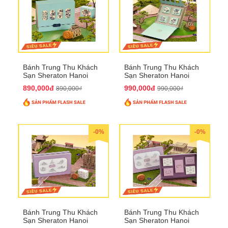
Bánh Trung Thu Khách
Bánh Trung Thu Khách
Sạn Sheraton Hanoi
Sạn Sheraton Hanoi
2025 QTTT22
2025 QTTT23
890,000đ
990,000đ
890,000₫
990,000₫
-0%
-0%
Bánh Trung Thu Khách
Bánh Trung Thu Khách
Sạn Sheraton Hanoi
Sạn Sheraton Hanoi