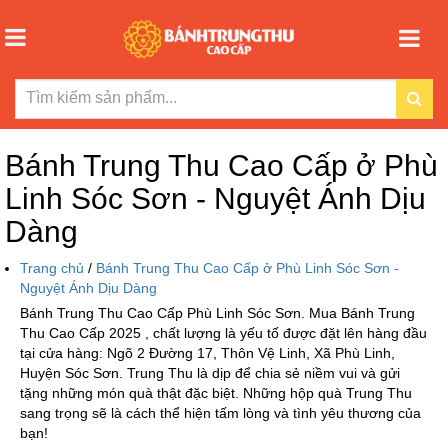
Bánh Trung Thu Cao Cấp ở Phù
Linh Sóc Sơn - Nguyệt Ánh Dịu
Dàng
Trang chủ
/
Bánh Trung Thu Cao Cấp ở Phù Linh Sóc Sơn -
Nguyệt Ánh Dịu Dàng
Bánh Trung Thu Cao Cấp Phù Linh Sóc Sơn. Mua Bánh Trung
Thu Cao Cấp 2025 , chất lượng là yếu tố được đặt lên hàng đầu
tại cửa hàng: Ngõ 2 Đường 17, Thôn Vệ Linh, Xã Phù Linh,
Huyện Sóc Sơn. Trung Thu là dịp để chia sẻ niềm vui và gửi
tặng những món quà thật đặc biệt. Những hộp quà Trung Thu
sang trọng sẽ là cách thể hiện tấm lòng và tình yêu thương của
bạn!