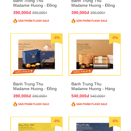
Bánh Trung Thu
Bánh Trung Thu
Madame Huong - Đồng
Madame Huong - Đồng
Xuân 2
Xuân 3
390,000đ
390,000đ
390,000₫
390,000₫
-0%
-0%
Bánh Trung Thu
Bánh Trung Thu
Madame Huong - Đồng
Madame Huong - Hàng
Xuân 4
Gà Phố
390,000đ
540,000đ
390,000₫
540,000₫
-0%
-0%