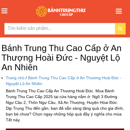
Bánh Trung Thu Cao Cấp ở An
Thượng Hoài Đức - Nguyệt Lộ
An Nhiên
Trang chủ
/
Bánh Trung Thu Cao Cấp ở An Thượng Hoài Đức -
Nguyệt Lộ An Nhiên
Bánh Trung Thu Cao Cấp An Thượng Hoài Đức. Mua Bánh
Trung Thu Cao Cấp 2025 tại cửa hàng nằm ở: Ngõ 3 Đường
Ngự Câu 2, Thôn Ngự Câu, Xã An Thượng, Huyện Hòai Đức.
Dịp Trung Thu đến gần, bạn đã sẵn sàng tặng quà cho gia đình,
bạn bè chưa? Chọn ngay những hộp quà đầy ý nghĩa cho mùa
Tết này.