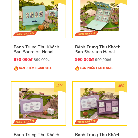
Bánh Trung Thu Khách
Bánh Trung Thu Khách
Sạn Sheraton Hanoi
Sạn Sheraton Hanoi
2025 QTTT22
2025 QTTT23
890,000đ
990,000đ
890,000₫
990,000₫
-0%
-0%
Bánh Trung Thu Khách
Bánh Trung Thu Khách