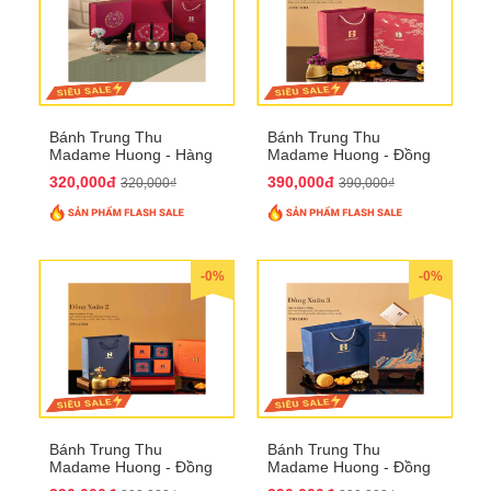
Bánh Trung Thu
Bánh Trung Thu
Madame Huong - Hàng
Madame Huong - Đồng
Mã Phố
Xuân 1
320,000đ
390,000đ
320,000₫
390,000₫
-0%
-0%
Bánh Trung Thu
Bánh Trung Thu
Madame Huong - Đồng
Madame Huong - Đồng
Xuân 2
Xuân 3