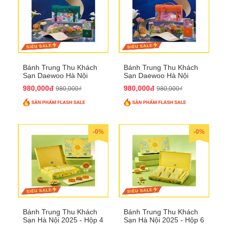
Bánh Trung Thu Khách
Bánh Trung Thu Khách
Sạn Daewoo Hà Nội
Sạn Daewoo Hà Nội
2025 - Hộp 4 Bánh
2025 - Hộp 4 Bánh
980,000đ
980,000đ
980,000₫
980,000₫
QTTT30
QTTT31
-0%
-0%
Bánh Trung Thu Khách
Bánh Trung Thu Khách
Sạn Hà Nội 2025 - Hộp 4
Sạn Hà Nội 2025 - Hộp 6