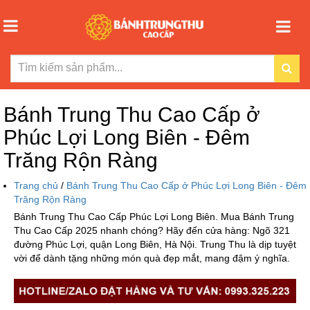
Bánh Trung Thu Cao Cấp ở
Phúc Lợi Long Biên - Đêm
Trăng Rộn Ràng
Trang chủ
/
Bánh Trung Thu Cao Cấp ở Phúc Lợi Long Biên - Đêm
Trăng Rộn Ràng
Bánh Trung Thu Cao Cấp Phúc Lợi Long Biên. Mua Bánh Trung
Thu Cao Cấp 2025 nhanh chóng? Hãy đến cửa hàng: Ngõ 321
đường Phúc Lợi, quận Long Biên, Hà Nội. Trung Thu là dịp tuyệt
vời để dành tặng những món quà đẹp mắt, mang đậm ý nghĩa.