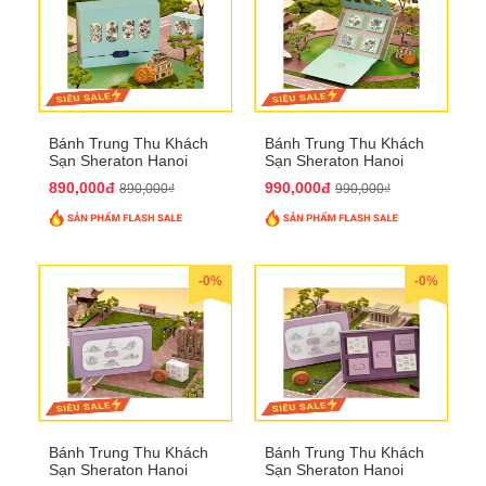
Bánh Trung Thu Khách
Bánh Trung Thu Khách
Sạn Sheraton Hanoi
Sạn Sheraton Hanoi
2025 QTTT22
2025 QTTT23
890,000đ
990,000đ
890,000₫
990,000₫
-0%
-0%
Bánh Trung Thu Khách
Bánh Trung Thu Khách
Sạn Sheraton Hanoi
Sạn Sheraton Hanoi