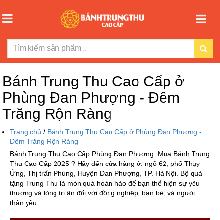
Bánh Trung Thu Cao Cấp ở
Phùng Đan Phượng - Đêm
Trăng Rộn Ràng
Trang chủ
/
Bánh Trung Thu Cao Cấp ở Phùng Đan Phượng -
Đêm Trăng Rộn Ràng
Bánh Trung Thu Cao Cấp Phùng Đan Phượng. Mua Bánh Trung
Thu Cao Cấp 2025 ? Hãy đến cửa hàng ở: ngõ 62, phố Thụy
Ứng, Thị trấn Phùng, Huyện Đan Phượng, TP. Hà Nội. Bộ quà
tặng Trung Thu là món quà hoàn hảo để bạn thể hiện sự yêu
thương và lòng tri ân đối với đồng nghiệp, bạn bè, và người
thân yêu.