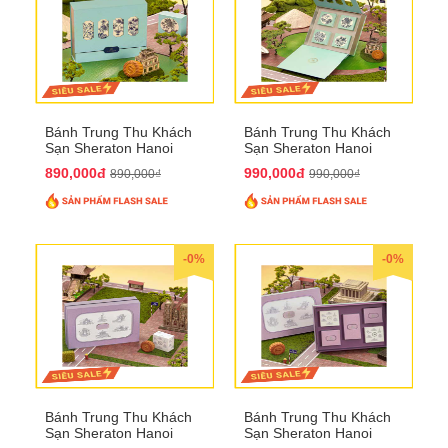
Bánh Trung Thu Khách
Bánh Trung Thu Khách
Sạn Sheraton Hanoi
Sạn Sheraton Hanoi
2025 QTTT22
2025 QTTT23
890,000đ
990,000đ
890,000₫
990,000₫
-0%
-0%
Bánh Trung Thu Khách
Bánh Trung Thu Khách
Sạn Sheraton Hanoi
Sạn Sheraton Hanoi