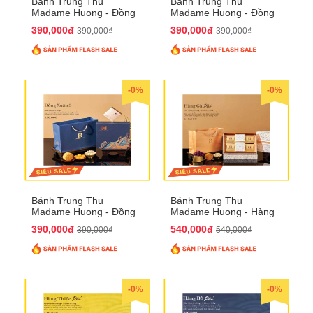
Bánh Trung Thu
Bánh Trung Thu
Madame Huong - Đồng
Madame Huong - Đồng
Xuân 2
Xuân 3
390,000đ
390,000đ
390,000₫
390,000₫
-0%
-0%
Bánh Trung Thu
Bánh Trung Thu
Madame Huong - Đồng
Madame Huong - Hàng
Xuân 4
Gà Phố
390,000đ
540,000đ
390,000₫
540,000₫
-0%
-0%