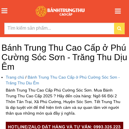
Bánh Trung Thu Cao Cấp ở Phú
Cường Sóc Sơn - Trăng Thu Dịu
Êm
Trang chủ
/
Bánh Trung Thu Cao Cấp ở Phú Cường Sóc Sơn -
Trăng Thu Dịu Êm
Bánh Trung Thu Cao Cấp Phú Cường Sóc Sơn. Mua Bánh
Trung Thu Cao Cấp 2025 ? Hãy đến cửa hàng: Ngõ 66 Đội 2
Thôn Tân Trại, Xã Phú Cường, Huyện Sóc Sơn. Tết Trung Thu
là dịp tuyệt vời để thể hiện tình cảm và sự quan tâm với người
thân qua những món quà đầy ý nghĩa.