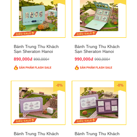
Bánh Trung Thu Khách
Bánh Trung Thu Khách
Sạn Sheraton Hanoi
Sạn Sheraton Hanoi
2025 QTTT22
2025 QTTT23
890,000đ
990,000đ
890,000₫
990,000₫
-0%
-0%
Bánh Trung Thu Khách
Bánh Trung Thu Khách