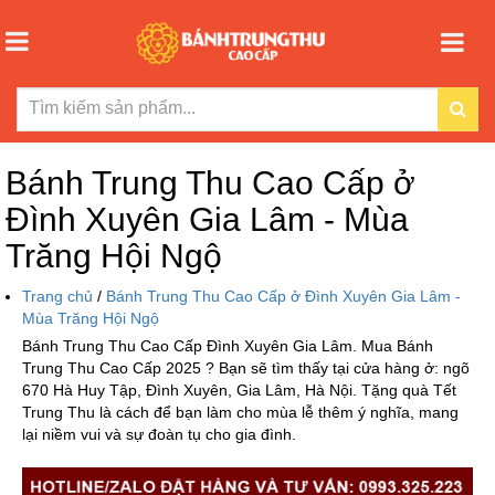
Bánh Trung Thu Cao Cấp ở
Đình Xuyên Gia Lâm - Mùa
Trăng Hội Ngộ
Trang chủ
/
Bánh Trung Thu Cao Cấp ở Đình Xuyên Gia Lâm -
Mùa Trăng Hội Ngộ
Bánh Trung Thu Cao Cấp Đình Xuyên Gia Lâm. Mua Bánh
Trung Thu Cao Cấp 2025 ? Bạn sẽ tìm thấy tại cửa hàng ở: ngõ
670 Hà Huy Tập, Đình Xuyên, Gia Lâm, Hà Nội. Tặng quà Tết
Trung Thu là cách để bạn làm cho mùa lễ thêm ý nghĩa, mang
lại niềm vui và sự đoàn tụ cho gia đình.