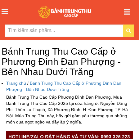
Bánh Trung Thu Cao Cấp ở
Phương Đình Đan Phượng -
Bên Nhau Dưới Trăng
Trang chủ
/
Bánh Trung Thu Cao Cấp ở Phương Đình Đan
Phượng - Bên Nhau Dưới Trăng
Bánh Trung Thu Cao Cấp Phương Đình Đan Phượng. Mua
Bánh Trung Thu Cao Cấp 2025 tại cửa hàng ở: Nguyễn Đăng
Phi, Thôn La Thạch, Xã Phương Đình, H. Đan Phượng TP. Hà
Nội. Mùa Trung Thu này, hãy gửi gắm yêu thương qua những
món quà ngọt ngào và đầy ắp ý nghĩa.