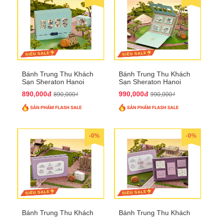
Bánh Trung Thu Khách
Bánh Trung Thu Khách
Sạn Sheraton Hanoi
Sạn Sheraton Hanoi
2025 QTTT22
2025 QTTT23
890,000đ
990,000đ
890,000₫
990,000₫
-0%
-0%
Bánh Trung Thu Khách
Bánh Trung Thu Khách