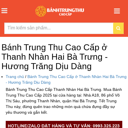
Bánh Trung Thu Cao Cấp ở
Thanh Nhàn Hai Bà Trưng -
Hương Trăng Dịu Dàng
Trang chủ
/
Bánh Trung Thu Cao Cấp ở Thanh Nhàn Hai Bà Trưng
- Hương Trăng Dịu Dàng
Bánh Trung Thu Cao Cấp Thanh Nhàn Hai Bà Trưng. Mua Bánh
Trung Thu Cao Cấp 2025 tại cửa hàng tại: Nhà A18, 86 phố Võ
Thị Sáu, phường Thanh Nhàn, quận Hai Bà Trưng. Tết Trung
Thu này, đừng quên trao những món quà chứa đựng đầy sự
yêu thương và gắn kết.