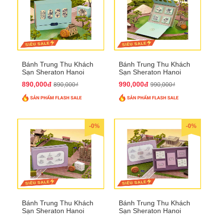
Bánh Trung Thu Khách
Bánh Trung Thu Khách
Sạn Sheraton Hanoi
Sạn Sheraton Hanoi
2025 QTTT22
2025 QTTT23
890,000đ
990,000đ
890,000₫
990,000₫
-0%
-0%
Bánh Trung Thu Khách
Bánh Trung Thu Khách
Sạn Sheraton Hanoi
Sạn Sheraton Hanoi