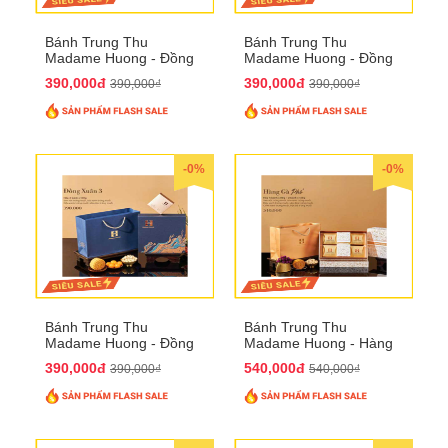
Bánh Trung Thu
Bánh Trung Thu
Madame Huong - Đồng
Madame Huong - Đồng
Xuân 2
Xuân 3
390,000đ
390,000đ
390,000₫
390,000₫
-0%
-0%
Bánh Trung Thu
Bánh Trung Thu
Madame Huong - Đồng
Madame Huong - Hàng
Xuân 4
Gà Phố
390,000đ
540,000đ
390,000₫
540,000₫