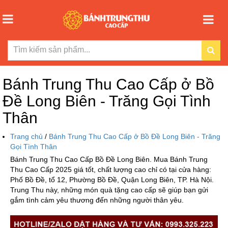
Bánh Trung Thu Cao Cấp ở Bồ
Đề Long Biên - Trăng Gọi Tình
Thân
Trang chủ
/
Bánh Trung Thu Cao Cấp ở Bồ Đề Long Biên - Trăng
Gọi Tình Thân
Bánh Trung Thu Cao Cấp Bồ Đề Long Biên. Mua Bánh Trung
Thu Cao Cấp 2025 giá tốt, chất lượng cao chỉ có tại cửa hàng:
Phố Bồ Đề, tổ 12, Phường Bồ Đề, Quận Long Biên, TP. Hà Nội.
Trung Thu này, những món quà tặng cao cấp sẽ giúp bạn gửi
gắm tình cảm yêu thương đến những người thân yêu.