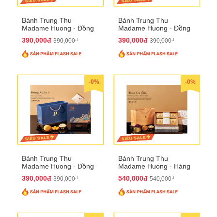
Bánh Trung Thu
Bánh Trung Thu
Madame Huong - Đồng
Madame Huong - Đồng
Xuân 2
Xuân 3
390,000đ
390,000đ
390,000₫
390,000₫
-0%
-0%
Bánh Trung Thu
Bánh Trung Thu
Madame Huong - Đồng
Madame Huong - Hàng
Xuân 4
Gà Phố
390,000đ
540,000đ
390,000₫
540,000₫