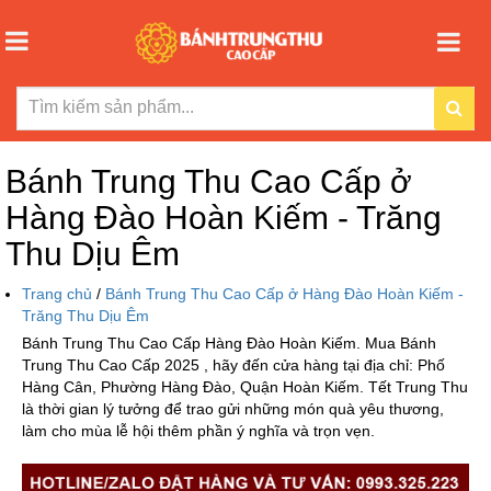
Bánh Trung Thu Cao Cấp ở
Hàng Đào Hoàn Kiếm - Trăng
Thu Dịu Êm
Trang chủ
/
Bánh Trung Thu Cao Cấp ở Hàng Đào Hoàn Kiếm -
Trăng Thu Dịu Êm
Bánh Trung Thu Cao Cấp Hàng Đào Hoàn Kiếm. Mua Bánh
Trung Thu Cao Cấp 2025 , hãy đến cửa hàng tại địa chỉ: Phố
Hàng Cân, Phường Hàng Đào, Quận Hoàn Kiếm. Tết Trung Thu
là thời gian lý tưởng để trao gửi những món quà yêu thương,
làm cho mùa lễ hội thêm phần ý nghĩa và trọn vẹn.