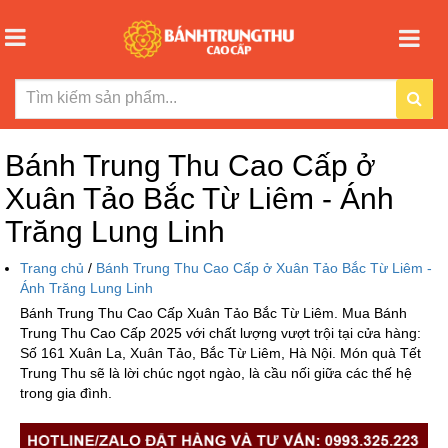
Bánh Trung Thu Cao Cấp ở
Xuân Tảo Bắc Từ Liêm - Ánh
Trăng Lung Linh
Trang chủ
/
Bánh Trung Thu Cao Cấp ở Xuân Tảo Bắc Từ Liêm -
Ánh Trăng Lung Linh
Bánh Trung Thu Cao Cấp Xuân Tảo Bắc Từ Liêm. Mua Bánh
Trung Thu Cao Cấp 2025 với chất lượng vượt trội tại cửa hàng:
Số 161 Xuân La, Xuân Tảo, Bắc Từ Liêm, Hà Nội. Món quà Tết
Trung Thu sẽ là lời chúc ngọt ngào, là cầu nối giữa các thế hệ
trong gia đình.