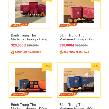
Bánh Trung Thu
Bánh Trung Thu
Madame Huong - Hàng
Madame Huong - Đồng
Mã Phố
Xuân 1
320,000đ
390,000đ
320,000₫
390,000₫
-0%
-0%
Bánh Trung Thu
Bánh Trung Thu
Madame Huong - Đồng
Madame Huong - Đồng