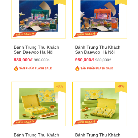
Bánh Trung Thu Khách
Bánh Trung Thu Khách
Sạn Daewoo Hà Nội
Sạn Daewoo Hà Nội
2025 - Hộp 4 Bánh
2025 - Hộp 4 Bánh
980,000đ
980,000đ
980,000₫
980,000₫
QTTT30
QTTT31
-0%
-0%
Bánh Trung Thu Khách
Bánh Trung Thu Khách