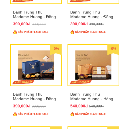
Bánh Trung Thu
Bánh Trung Thu
Madame Huong - Đồng
Madame Huong - Đồng
Xuân 2
Xuân 3
390,000đ
390,000đ
390,000₫
390,000₫
-0%
-0%
Bánh Trung Thu
Bánh Trung Thu
Madame Huong - Đồng
Madame Huong - Hàng
Xuân 4
Gà Phố
390,000đ
540,000đ
390,000₫
540,000₫