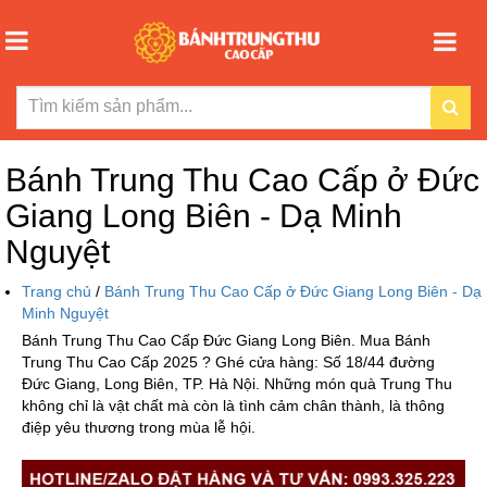
Bánh Trung Thu Cao Cấp ở Đức
Giang Long Biên - Dạ Minh
Nguyệt
Trang chủ
/
Bánh Trung Thu Cao Cấp ở Đức Giang Long Biên - Dạ
Minh Nguyệt
Bánh Trung Thu Cao Cấp Đức Giang Long Biên. Mua Bánh
Trung Thu Cao Cấp 2025 ? Ghé cửa hàng: Số 18/44 đường
Đức Giang, Long Biên, TP. Hà Nội. Những món quà Trung Thu
không chỉ là vật chất mà còn là tình cảm chân thành, là thông
điệp yêu thương trong mùa lễ hội.