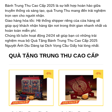
Bánh Trung Thu Cao Cấp 2025 là sự kết hợp hoàn hảo giữa
truyền thống và sáng tạo, quà Trung Thu mang đến trải nghiệm
trọn vẹn cho người nhận.
Giao hàng hỏa tốc: Hệ thống shipper riêng của cửa hàng sẽ
giúp quý khách nhận hàng tận nơi trong thời gian nhanh nhất và
hoàn toàn miễn phí.
Chúng tôi luôn hoạt động 24/24 sẽ giúp bạn có những trải
nghiệm mua bộ Quà Tặng Bánh Trung Thu Cao Cấp 2025
Nguyệt Ánh Dịu Dàng tại Dịch Vọng Cầu Giấy hài lòng nhất.
QUÀ TẶNG TRUNG THU CAO CẤP
-0%
-0%