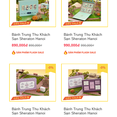
Bánh Trung Thu Khách
Bánh Trung Thu Khách
Sạn Sheraton Hanoi
Sạn Sheraton Hanoi
2025 QTTT22
2025 QTTT23
890,000đ
990,000đ
890,000₫
990,000₫
-0%
-0%
Bánh Trung Thu Khách
Bánh Trung Thu Khách
Sạn Sheraton Hanoi
Sạn Sheraton Hanoi