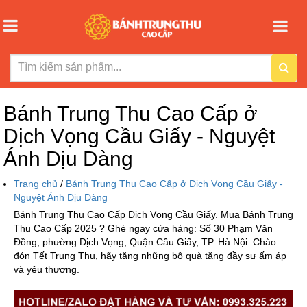
Bánh Trung Thu Cao Cấp ở
Dịch Vọng Cầu Giấy - Nguyệt
Ánh Dịu Dàng
Trang chủ
/
Bánh Trung Thu Cao Cấp ở Dịch Vọng Cầu Giấy -
Nguyệt Ánh Dịu Dàng
Bánh Trung Thu Cao Cấp Dịch Vọng Cầu Giấy. Mua Bánh Trung
Thu Cao Cấp 2025 ? Ghé ngay cửa hàng: Số 30 Phạm Văn
Đồng, phường Dịch Vọng, Quận Cầu Giấy, TP. Hà Nội. Chào
đón Tết Trung Thu, hãy tặng những bộ quà tặng đầy sự ấm áp
và yêu thương.