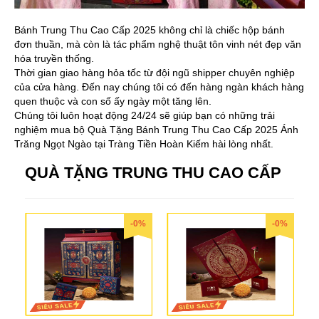
Bánh Trung Thu Cao Cấp 2025 không chỉ là chiếc hộp bánh
đơn thuần, mà còn là tác phẩm nghệ thuật tôn vinh nét đẹp văn
hóa truyền thống.
Thời gian giao hàng hỏa tốc từ đội ngũ shipper chuyên nghiệp
của cửa hàng. Đến nay chúng tôi có đến hàng ngàn khách hàng
quen thuộc và con số ấy ngày một tăng lên.
Chúng tôi luôn hoạt động 24/24 sẽ giúp bạn có những trải
nghiệm mua bộ Quà Tặng Bánh Trung Thu Cao Cấp 2025 Ánh
Trăng Ngọt Ngào tại Tràng Tiền Hoàn Kiếm hài lòng nhất.
QUÀ TẶNG TRUNG THU CAO CẤP
-0%
-0%