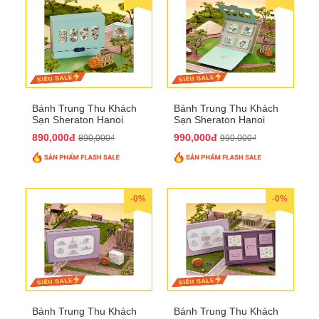
Bánh Trung Thu Khách
Bánh Trung Thu Khách
Sạn Sheraton Hanoi
Sạn Sheraton Hanoi
2025 QTTT22
2025 QTTT23
890,000đ
990,000đ
890,000₫
990,000₫
-0%
-0%
Bánh Trung Thu Khách
Bánh Trung Thu Khách