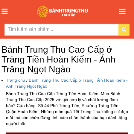
Bánh Trung Thu Cao Cấp ở
Tràng Tiền Hoàn Kiếm - Ánh
Trăng Ngọt Ngào
Trang chủ
/
Bánh Trung Thu Cao Cấp ở Tràng Tiền Hoàn Kiếm -
Ánh Trăng Ngọt Ngào
Bánh Trung Thu Cao Cấp Tràng Tiền Hoàn Kiếm. Mua Bánh
Trung Thu Cao Cấp 2025 với giá hợp lý và chất lượng đảm
bảo? Cửa hàng: Số 44 Phố Tràng Tiền, Phường Tràng Tiền,
Quận Hoàn Kiếm. Những món quà Tết Trung Thu không chỉ đẹp
mắt mà còn chứa đựng tình cảm chân thành của bạn dành tặng
người thân.