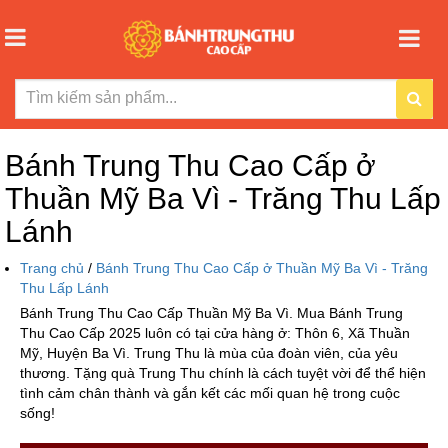
Bánh Trung Thu Cao Cấp ở
Thuần Mỹ Ba Vì - Trăng Thu Lấp
Lánh
Trang chủ
/
Bánh Trung Thu Cao Cấp ở Thuần Mỹ Ba Vì - Trăng
Thu Lấp Lánh
Bánh Trung Thu Cao Cấp Thuần Mỹ Ba Vì. Mua Bánh Trung
Thu Cao Cấp 2025 luôn có tại cửa hàng ở: Thôn 6, Xã Thuần
Mỹ, Huyện Ba Vì. Trung Thu là mùa của đoàn viên, của yêu
thương. Tặng quà Trung Thu chính là cách tuyệt vời để thể hiện
tình cảm chân thành và gắn kết các mối quan hệ trong cuộc
sống!