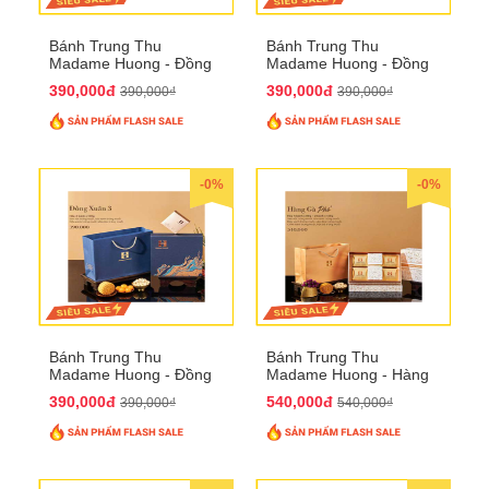
Bánh Trung Thu
Bánh Trung Thu
Madame Huong - Đồng
Madame Huong - Đồng
Xuân 2
Xuân 3
390,000đ
390,000đ
390,000₫
390,000₫
-0%
-0%
Bánh Trung Thu
Bánh Trung Thu
Madame Huong - Đồng
Madame Huong - Hàng
Xuân 4
Gà Phố
390,000đ
540,000đ
390,000₫
540,000₫