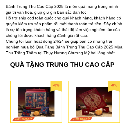
Bánh Trung Thu Cao Cấp 2025 là món quà mang trong mình
giá trị văn hóa, giúp giữ gìn bản sắc dân tộc.
Hỗ trợ ship cod toàn quốc cho quý khách hàng, khách hàng có
quyền kiểm tra sản phẩm rồi mới thanh toán trả tiền. Đây chính
là sự tôn trọng khách hàng và thái độ làm việc nghiêm túc của
chúng tôi được khách hàng đánh giá rất cao.
Chúng tôi luôn hoạt động 24/24 sẽ giúp bạn có những trải
nghiệm mua bộ Quà Tặng Bánh Trung Thu Cao Cấp 2025 Mùa
Thu Trăng Thắm tại Thụy Hương Chương Mỹ hài lòng nhất.
QUÀ TẶNG TRUNG THU CAO CẤP
-0%
-0%