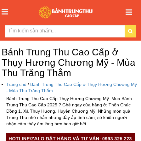
Bánh Trung Thu Cao Cấp ở
Thụy Hương Chương Mỹ - Mùa
Thu Trăng Thắm
Trang chủ
/
Bánh Trung Thu Cao Cấp ở Thụy Hương Chương Mỹ
- Mùa Thu Trăng Thắm
Bánh Trung Thu Cao Cấp Thụy Hương Chương Mỹ. Mua Bánh
Trung Thu Cao Cấp 2025 ? Ghé ngay cửa hàng ở: Thôn Chúc
Đồng 1, Xã Thụy Hương, Huyện Chương Mỹ. Những món quà
Trung Thu nhỏ nhắn nhưng đầy ắp tình cảm, sẽ khiến người
nhận cảm thấy ấm lòng hơn bao giờ hết.