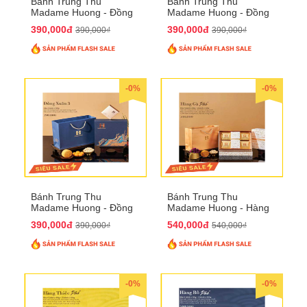
Bánh Trung Thu
Bánh Trung Thu
Madame Huong - Đồng
Madame Huong - Đồng
Xuân 2
Xuân 3
390,000đ
390,000đ
390,000₫
390,000₫
-0%
-0%
Bánh Trung Thu
Bánh Trung Thu
Madame Huong - Đồng
Madame Huong - Hàng
Xuân 4
Gà Phố
390,000đ
540,000đ
390,000₫
540,000₫
-0%
-0%