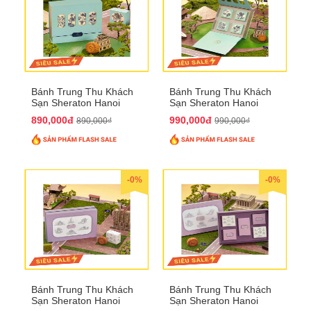
Bánh Trung Thu Khách
Bánh Trung Thu Khách
Sạn Sheraton Hanoi
Sạn Sheraton Hanoi
2025 QTTT22
2025 QTTT23
890,000đ
990,000đ
890,000₫
990,000₫
-0%
-0%
Bánh Trung Thu Khách
Bánh Trung Thu Khách
Sạn Sheraton Hanoi
Sạn Sheraton Hanoi