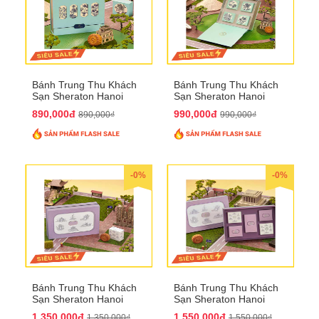
Bánh Trung Thu Khách
Bánh Trung Thu Khách
Sạn Sheraton Hanoi
Sạn Sheraton Hanoi
2025 QTTT22
2025 QTTT23
890,000đ
990,000đ
890,000₫
990,000₫
-0%
-0%
Bánh Trung Thu Khách
Bánh Trung Thu Khách
Sạn Sheraton Hanoi
Sạn Sheraton Hanoi
2025 QTTT24
2025 QTTT25
1,350,000đ
1,550,000đ
1,350,000₫
1,550,000₫