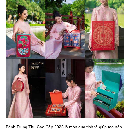
Bánh Trung Thu Cao Cấp 2025 là món quà tinh tế giúp tạo nên