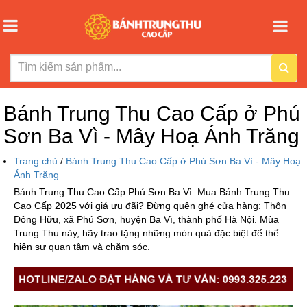
Bánh Trung Thu Cao Cấp ở Phú
Sơn Ba Vì - Mây Hoạ Ánh Trăng
Trang chủ
/
Bánh Trung Thu Cao Cấp ở Phú Sơn Ba Vì - Mây Hoạ
Ánh Trăng
Bánh Trung Thu Cao Cấp Phú Sơn Ba Vì. Mua Bánh Trung Thu
Cao Cấp 2025 với giá ưu đãi? Đừng quên ghé cửa hàng: Thôn
Đông Hữu, xã Phú Sơn, huyện Ba Vì, thành phố Hà Nội. Mùa
Trung Thu này, hãy trao tặng những món quà đặc biệt để thể
hiện sự quan tâm và chăm sóc.