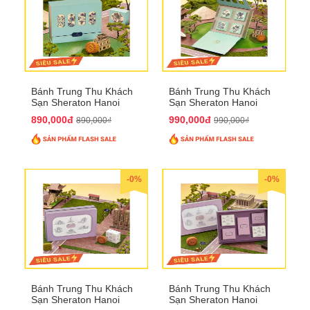
Bánh Trung Thu Khách
Bánh Trung Thu Khách
Sạn Sheraton Hanoi
Sạn Sheraton Hanoi
2025 QTTT22
2025 QTTT23
890,000đ
990,000đ
890,000₫
990,000₫
-0%
-0%
Bánh Trung Thu Khách
Bánh Trung Thu Khách
Sạn Sheraton Hanoi
Sạn Sheraton Hanoi