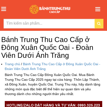
Bánh Trung Thu Cao Cấp ở
Đông Xuân Quốc Oai - Đoàn
Viên Dưới Ánh Trăng
Trang chủ
/
Bánh Trung Thu Cao Cấp ở Đông Xuân Quốc Oai -
Đoàn Viên Dưới Ánh Trăng
Bánh Trung Thu Cao Cấp Đông Xuân Quốc Oai. Mua Bánh
Trung Thu Cao Cấp 2025 ngay tại cửa hàng: Thôn Lập Thành,
xã Đông Xuân, huyện Quốc Oai. Trung Thu này, hãy dành tặng
những món quà đặc biệt để thể hiện sự quan tâm và yêu
thương dành cho những người thân yêu nhất.