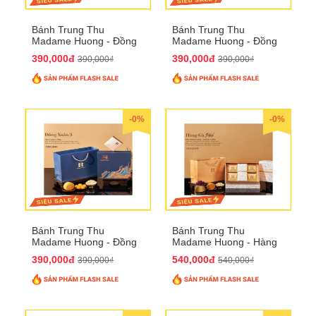
Bánh Trung Thu
Bánh Trung Thu
Madame Huong - Đồng
Madame Huong - Đồng
Xuân 2
Xuân 3
390,000đ
390,000đ
390,000₫
390,000₫
-0%
-0%
Bánh Trung Thu
Bánh Trung Thu
Madame Huong - Đồng
Madame Huong - Hàng
Xuân 4
Gà Phố
390,000đ
540,000đ
390,000₫
540,000₫