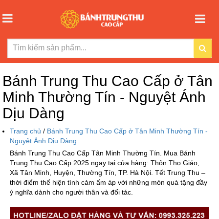
Bánh Trung Thu Cao Cấp ở Tân
Minh Thường Tín - Nguyệt Ánh
Dịu Dàng
Trang chủ
/
Bánh Trung Thu Cao Cấp ở Tân Minh Thường Tín -
Nguyệt Ánh Dịu Dàng
Bánh Trung Thu Cao Cấp Tân Minh Thường Tín. Mua Bánh
Trung Thu Cao Cấp 2025 ngay tại cửa hàng: Thôn Thọ Giáo,
Xã Tân Minh, Huyện, Thường Tín, TP. Hà Nội. Tết Trung Thu –
thời điểm thể hiện tình cảm ấm áp với những món quà tặng đầy
ý nghĩa dành cho người thân và đối tác.