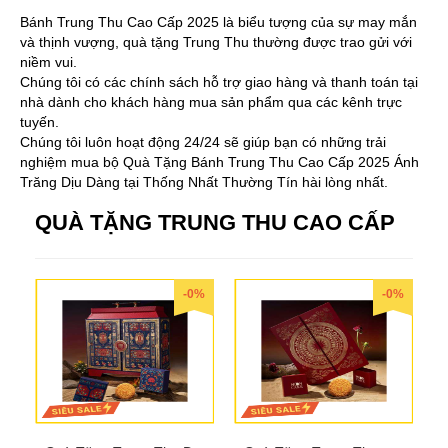
Bánh Trung Thu Cao Cấp 2025 là biểu tượng của sự may mắn
và thịnh vượng, quà tặng Trung Thu thường được trao gửi với
niềm vui.
Chúng tôi có các chính sách hỗ trợ giao hàng và thanh toán tại
nhà dành cho khách hàng mua sản phẩm qua các kênh trực
tuyến.
Chúng tôi luôn hoạt động 24/24 sẽ giúp bạn có những trải
nghiệm mua bộ Quà Tặng Bánh Trung Thu Cao Cấp 2025 Ánh
Trăng Dịu Dàng tại Thống Nhất Thường Tín hài lòng nhất.
QUÀ TẶNG TRUNG THU CAO CẤP
-0%
-0%