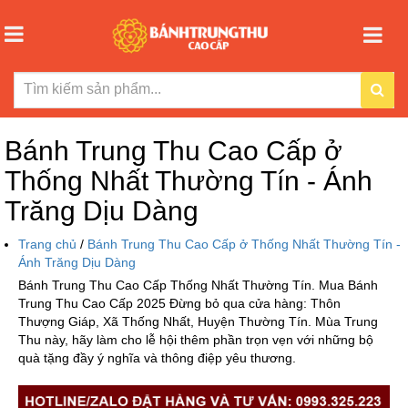
Bánh Trung Thu Cao Cấp ở
Thống Nhất Thường Tín - Ánh
Trăng Dịu Dàng
Trang chủ
/
Bánh Trung Thu Cao Cấp ở Thống Nhất Thường Tín -
Ánh Trăng Dịu Dàng
Bánh Trung Thu Cao Cấp Thống Nhất Thường Tín. Mua Bánh
Trung Thu Cao Cấp 2025 Đừng bỏ qua cửa hàng: Thôn
Thượng Giáp, Xã Thống Nhất, Huyện Thường Tín. Mùa Trung
Thu này, hãy làm cho lễ hội thêm phần trọn vẹn với những bộ
quà tặng đầy ý nghĩa và thông điệp yêu thương.