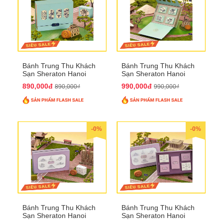
Bánh Trung Thu Khách
Bánh Trung Thu Khách
Sạn Sheraton Hanoi
Sạn Sheraton Hanoi
2025 QTTT22
2025 QTTT23
890,000đ
990,000đ
890,000₫
990,000₫
-0%
-0%
Bánh Trung Thu Khách
Bánh Trung Thu Khách
Sạn Sheraton Hanoi
Sạn Sheraton Hanoi