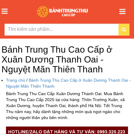
Bánh Trung Thu Cao Cấp ở
Xuân Dương Thanh Oai -
Nguyệt Mãn Thiên Thanh
Trang chủ
/
Bánh Trung Thu Cao Cấp ở Xuân Dương Thanh Oai -
Nguyệt Mãn Thiên Thanh
Bánh Trung Thu Cao Cấp Xuân Dương Thanh Oai. Mua Bánh
Trung Thu Cao Cấp 2025 tại cửa hàng: Thôn Trường Xuân, xã
Xuân Dương, huyện Thanh Oai, thành phố Hà Nội. Tết Trung
Thu năm nay, hãy dành tặng những món quà ngọt ngào cho
những người thân yêu bên mình.