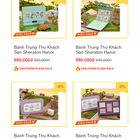
Bánh Trung Thu Khách
Bánh Trung Thu Khách
Sạn Sheraton Hanoi
Sạn Sheraton Hanoi
2025 QTTT22
2025 QTTT23
890,000đ
990,000đ
890,000₫
990,000₫
-0%
-0%
Bánh Trung Thu Khách
Bánh Trung Thu Khách