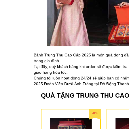
Bánh Trung Thu Cao Cấp 2025 là món quà đong đầy 
trong gia đình.
Tại đây, quý khách hàng khi order sẽ được kiểm tra
giao hàng hỏa tốc.
Chúng tôi luôn hoạt động 24/24 sẽ giúp bạn có n
2025 Đoàn Viên Dưới Ánh Trăng tại Đỗ Động Thanh 
QUÀ TẶNG TRUNG THU CAO
-0%