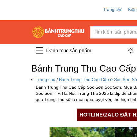
Trang chủ
Kiến
Danh mục sản phẩm
Bánh Trung Thu Cao Cấp
Trang chủ
/
Bánh Trung Thu Cao Cấp ở Sóc Sơn Só
Bánh Trung Thu Cao Cấp Sóc Sơn Sóc Sơn. Mua Bánh
Sóc Sơn, TP. Hà Nội. Trung Thu 2025 là dịp để chún
quà Trung Thu sẽ là món quà tuyệt vời, thể hiện tì