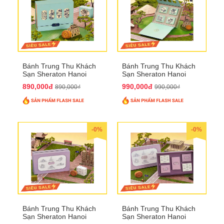
Bánh Trung Thu Khách
Bánh Trung Thu Khách
Sạn Sheraton Hanoi
Sạn Sheraton Hanoi
2025 QTTT22
2025 QTTT23
890,000đ
990,000đ
890,000₫
990,000₫
-0%
-0%
Bánh Trung Thu Khách
Bánh Trung Thu Khách
Sạn Sheraton Hanoi
Sạn Sheraton Hanoi