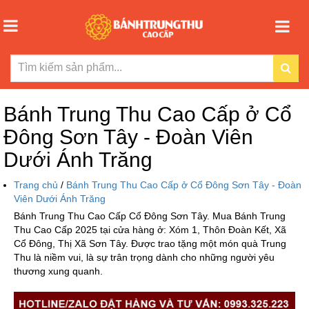
Bánh Trung Thu Cao Cấp ở Cổ
Đông Sơn Tây - Đoàn Viên
Dưới Ánh Trăng
Trang chủ
/
Bánh Trung Thu Cao Cấp ở Cổ Đông Sơn Tây - Đoàn
Viên Dưới Ánh Trăng
Bánh Trung Thu Cao Cấp Cổ Đông Sơn Tây. Mua Bánh Trung
Thu Cao Cấp 2025 tại cửa hàng ở: Xóm 1, Thôn Đoàn Kết, Xã
Cổ Đông, Thị Xã Sơn Tây. Được trao tặng một món quà Trung
Thu là niềm vui, là sự trân trọng dành cho những người yêu
thương xung quanh.