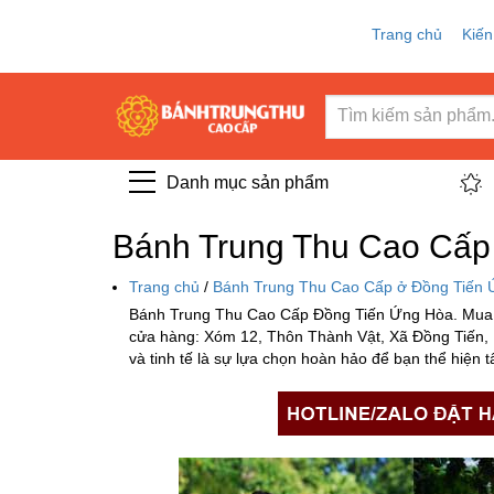
Trang chủ
Kiến
Danh mục sản phẩm
Bánh Trung Thu Cao Cấp 
Trang chủ
/
Bánh Trung Thu Cao Cấp ở Đồng Tiến 
Bánh Trung Thu Cao Cấp Đồng Tiến Ứng Hòa. Mua
cửa hàng: Xóm 12, Thôn Thành Vật, Xã Đồng Tiến,
và tinh tế là sự lựa chọn hoàn hảo để bạn thể hiện 