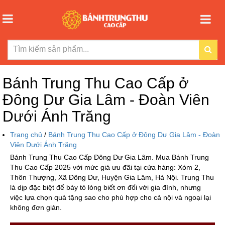
Bánh Trung Thu Cao Cấp ở
Đông Dư Gia Lâm - Đoàn Viên
Dưới Ánh Trăng
Trang chủ
/
Bánh Trung Thu Cao Cấp ở Đông Dư Gia Lâm - Đoàn
Viên Dưới Ánh Trăng
Bánh Trung Thu Cao Cấp Đông Dư Gia Lâm. Mua Bánh Trung
Thu Cao Cấp 2025 với mức giá ưu đãi tại cửa hàng: Xóm 2,
Thôn Thượng, Xã Đông Dư, Huyện Gia Lâm, Hà Nội. Trung Thu
là dịp đặc biệt để bày tỏ lòng biết ơn đối với gia đình, nhưng
việc lựa chọn quà tặng sao cho phù hợp cho cả nội và ngoại lại
không đơn giản.