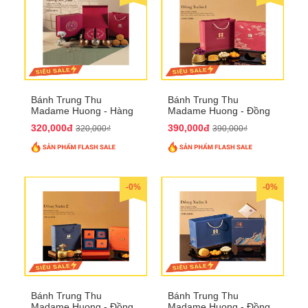
Bánh Trung Thu
Bánh Trung Thu
Madame Huong - Hàng
Madame Huong - Đồng
Mã Phố
Xuân 1
320,000đ
390,000đ
320,000₫
390,000₫
-0%
-0%
Bánh Trung Thu
Bánh Trung Thu
Madame Huong - Đồng
Madame Huong - Đồng