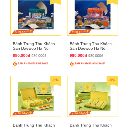
Bánh Trung Thu Khách
Bánh Trung Thu Khách
Sạn Daewoo Hà Nội
Sạn Daewoo Hà Nội
2025 - Hộp 4 Bánh
2025 - Hộp 4 Bánh
980,000đ
980,000đ
980,000₫
980,000₫
QTTT30
QTTT31
-0%
-0%
Bánh Trung Thu Khách
Bánh Trung Thu Khách