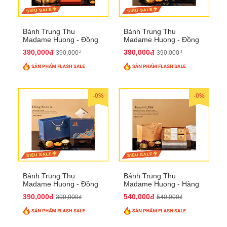
Bánh Trung Thu
Bánh Trung Thu
Madame Huong - Đồng
Madame Huong - Đồng
Xuân 2
Xuân 3
390,000đ
390,000đ
390,000₫
390,000₫
-0%
-0%
Bánh Trung Thu
Bánh Trung Thu
Madame Huong - Đồng
Madame Huong - Hàng
Xuân 4
Gà Phố
390,000đ
540,000đ
390,000₫
540,000₫