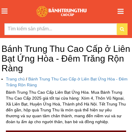
Bánh Trung Thu Cao Cấp ở Liên
Bạt Ứng Hòa - Đêm Trăng Rộn
Ràng
Trang chủ
/
Bánh Trung Thu Cao Cấp ở Liên Bạt Ứng Hòa - Đêm
Trăng Rộn Ràng
Bánh Trung Thu Cao Cấp Liên Bạt Ứng Hòa. Mua Bánh Trung
Thu Cao Cấp 2025 giá tốt tại cửa hàng: Xóm 4, Thôn Vũ Ngoại,
Xã Liên Bạt, Huyện Ứng Hoà, Thành phố Hà Nội. Tết Trung Thu
đến gần, hộp quà Trung Thu là món quà thể hiện sự yêu
thương và sự quan tâm chân thành, mang đến niềm vui và sự
đoàn tụ ấm áp cho người thân, bạn bè và đồng nghiệp.