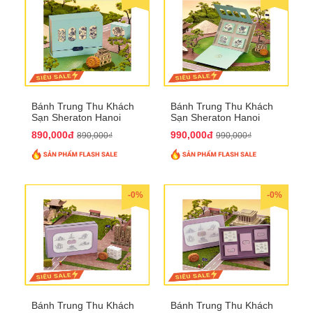
Bánh Trung Thu Khách
Bánh Trung Thu Khách
Sạn Sheraton Hanoi
Sạn Sheraton Hanoi
2025 QTTT22
2025 QTTT23
890,000đ
990,000đ
890,000₫
990,000₫
-0%
-0%
Bánh Trung Thu Khách
Bánh Trung Thu Khách