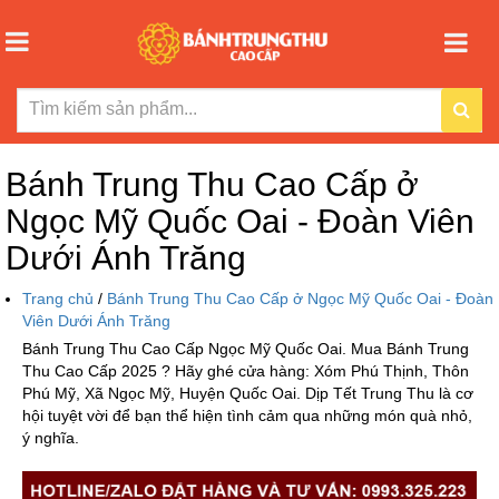
Bánh Trung Thu Cao Cấp ở
Ngọc Mỹ Quốc Oai - Đoàn Viên
Dưới Ánh Trăng
Trang chủ
/
Bánh Trung Thu Cao Cấp ở Ngọc Mỹ Quốc Oai - Đoàn
Viên Dưới Ánh Trăng
Bánh Trung Thu Cao Cấp Ngọc Mỹ Quốc Oai. Mua Bánh Trung
Thu Cao Cấp 2025 ? Hãy ghé cửa hàng: Xóm Phú Thịnh, Thôn
Phú Mỹ, Xã Ngọc Mỹ, Huyện Quốc Oai. Dịp Tết Trung Thu là cơ
hội tuyệt vời để bạn thể hiện tình cảm qua những món quà nhỏ,
ý nghĩa.